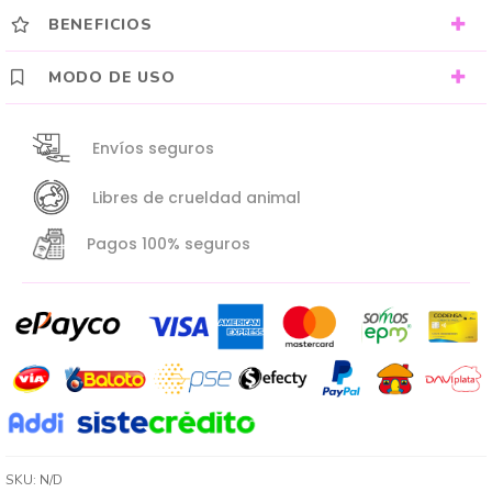
BENEFICIOS
MODO DE USO
Envíos seguros
Libres de crueldad animal
Pagos 100% seguros
SKU:
N/D