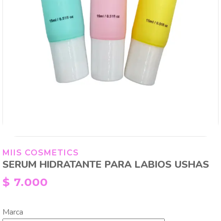
MIIS COSMETICS
SERUM HIDRATANTE PARA LABIOS USHAS
$
7.000
Marca