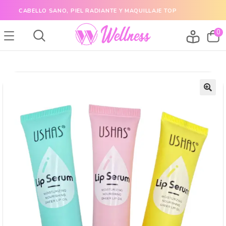
CABELLO SANO, PIEL RADIANTE Y MAQUILLAJE TOP
0