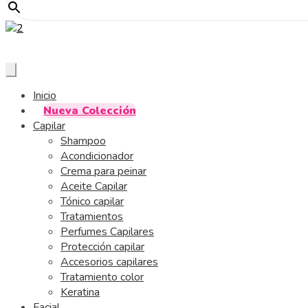
Inicio
Nueva Colección
Capilar
Shampoo
Acondicionador
Crema para peinar
Aceite Capilar
Tónico capilar
Tratamientos
Perfumes Capilares
Protección capilar
Accesorios capilares
Tratamiento color
Keratina
Facial