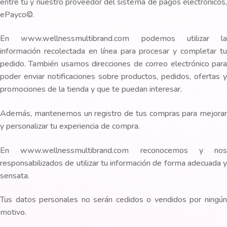
entre tú y nuestro proveedor del sistema de pagos electrónicos,
ePayco©.
En www.wellnessmultibrand.com podemos utilizar la
información recolectada en línea para procesar y completar tu
pedido. También usamos direcciones de correo electrónico para
poder enviar notificaciones sobre productos, pedidos, ofertas y
promociones de la tienda y que te puedan interesar.
Además, mantenemos un registro de tus compras para mejorar
y personalizar tu experiencia de compra.
En www.wellnessmultibrand.com reconocemos y nos
responsabilizados de utilizar tu información de forma adecuada y
sensata.
Tus datos personales no serán cedidos o vendidos por ningún
motivo.