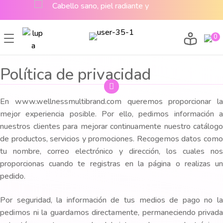
CABELLO SANO, PIEL RADIANTE Y MAQUILLAJE TOP
0
Política de privacidad
En www.wellnessmultibrand.com queremos proporcionar la
mejor experiencia posible. Por ello, pedimos información a
nuestros clientes para mejorar continuamente nuestro catálogo
de productos, servicios y promociones. Recogemos datos como
tu nombre, correo electrónico y dirección, los cuales nos
proporcionas cuando te registras en la página o realizas un
pedido.
Por seguridad, la información de tus medios de pago no la
pedimos ni la guardamos directamente, permaneciendo privada