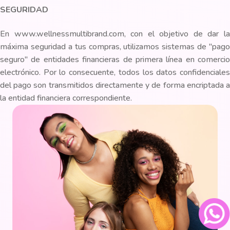
SEGURIDAD
En www.wellnessmultibrand.com, con el objetivo de dar la
máxima seguridad a tus compras, utilizamos sistemas de "pago
seguro" de entidades financieras de primera línea en comercio
electrónico. Por lo consecuente, todos los datos confidenciales
del pago son transmitidos directamente y de forma encriptada a
la entidad financiera correspondiente.