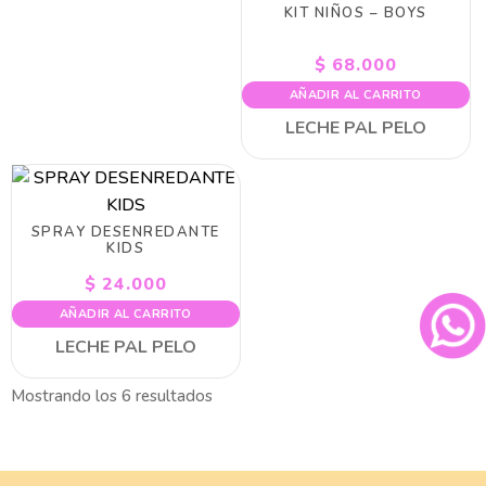
KIT NIÑOS – BOYS
$
68.000
AÑADIR AL CARRITO
LECHE PAL PELO
SPRAY DESENREDANTE
KIDS
$
24.000
AÑADIR AL CARRITO
LECHE PAL PELO
Mostrando los 6 resultados