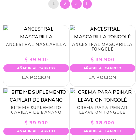
1
2
3
ANCESTRAL MASCARILLA
ANCESTRAL MASCARILLA
TONGOLÉ
$
39.900
$
39.900
AÑADIR AL CARRITO
AÑADIR AL CARRITO
LA POCION
LA POCION
BITE ME SUPLEMENTO
CREMA PARA PEINAR
CAPILAR DE BANANO
LEAVE ON TONGOLÉ
$
39.900
$
38.900
AÑADIR AL CARRITO
AÑADIR AL CARRITO