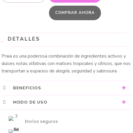
PRAIA
COMPRAR AHORA
cantidad
DETALLES
Praia es una poderosa combinación de ingredientes activos y
dulces notas olfativas con matices tropicales y cítricos, que nos
transportan a espacios de alegría, seguridad y sabrosura.
BENEFICIOS
MODO DE USO
Envíos seguros