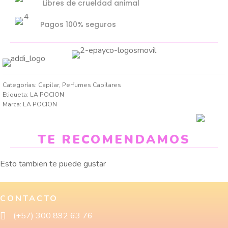
Libres de crueldad animal
Pagos 100% seguros
Categorías:
Capilar
,
Perfumes Capilares
Etiqueta:
LA POCION
Marca:
LA POCION
TE RECOMENDAMOS
Esto tambien te puede gustar
CONTACTO
(+57) 300 892 63 76