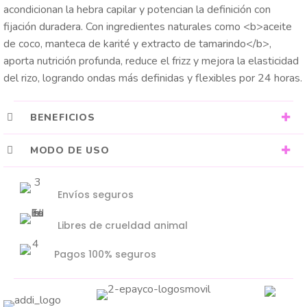
acondicionan la hebra capilar y potencian la definición con
fijación duradera. Con ingredientes naturales como <b>aceite
de coco, manteca de karité y extracto de tamarindo</b>,
aporta nutrición profunda, reduce el frizz y mejora la elasticidad
del rizo, logrando ondas más definidas y flexibles por 24 horas.
BENEFICIOS
MODO DE USO
Envíos seguros
Libres de crueldad animal
Pagos 100% seguros