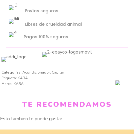
Envíos seguros
Libres de crueldad animal
Pagos 100% seguros
Categorías:
Acondicionador
,
Capilar
Etiqueta:
KABA
Marca:
KABA
TE RECOMENDAMOS
Esto tambien te puede gustar