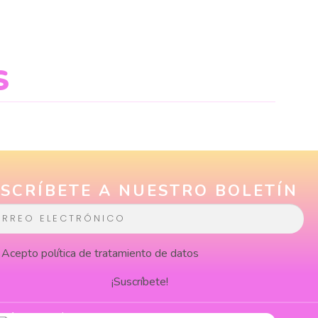
S
SCRÍBETE A NUESTRO BOLETÍN
Acepto
política de tratamiento de datos
¡Suscríbete!