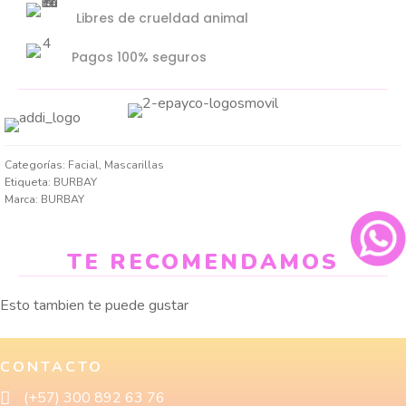
Libres de crueldad animal
Pagos 100% seguros
Categorías:
Facial
,
Mascarillas
Etiqueta:
BURBAY
Marca:
BURBAY
TE RECOMENDAMOS
Esto tambien te puede gustar
CONTACTO
(+57) 300 892 63 76