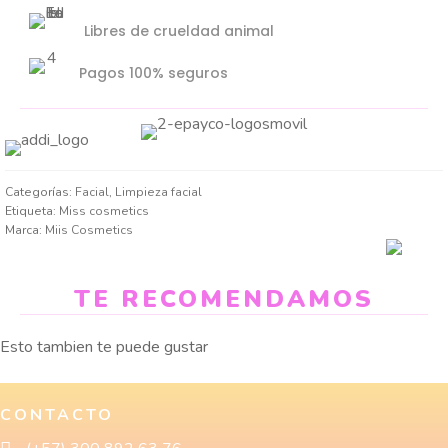
Libres de crueldad animal
Pagos 100% seguros
Categorías:
Facial
,
Limpieza facial
Etiqueta:
Miss cosmetics
Marca:
Miis Cosmetics
TE RECOMENDAMOS
Esto tambien te puede gustar
CONTACTO