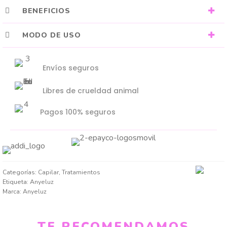
BENEFICIOS
MODO DE USO
Envíos seguros
Libres de crueldad animal
Pagos 100% seguros
Categorías:
Capilar
,
Tratamientos
Etiqueta:
Anyeluz
Marca:
Anyeluz
TE RECOMENDAMOS