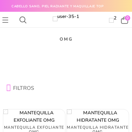
CABELLO SANO, PIEL RADIANTE Y MAQUILLAJE TOP
0
OMG
FILTROS
MANTEQUILLA EXFOLIANTE
MANTEQUILLA HIDRATANTE
OMG
OMG