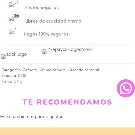
Envíos seguros
Libres de crueldad animal
Pagos 100% seguros
Categorías:
Corporal
,
Crema corporal
,
Cuidado corporal
Etiqueta:
OMG
Marca:
OMG
TE RECOMENDAMOS
Esto tambien te puede gustar