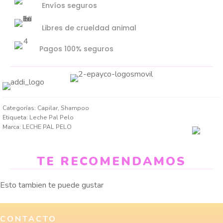
Envíos seguros
Libres de crueldad animal
Pagos 100% seguros
Categorías:
Capilar
,
Shampoo
Etiqueta:
Leche Pal Pelo
Marca:
LECHE PAL PELO
TE RECOMENDAMOS
Esto tambien te puede gustar
CONTACTO