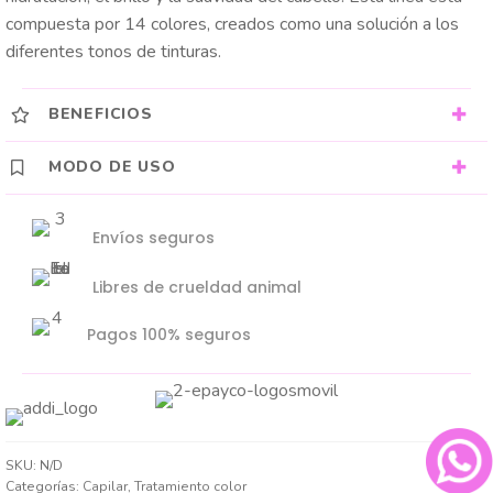
compuesta por 14 colores, creados como una solución a los
diferentes tonos de tinturas.
BENEFICIOS
MODO DE USO
Envíos seguros
Libres de crueldad animal
Pagos 100% seguros
SKU:
N/D
Categorías:
Capilar
,
Tratamiento color