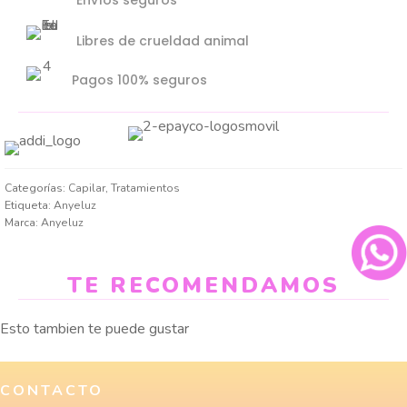
Envíos seguros
Libres de crueldad animal
Pagos 100% seguros
Categorías:
Capilar
,
Tratamientos
Etiqueta:
Anyeluz
Marca:
Anyeluz
TE RECOMENDAMOS
Esto tambien te puede gustar
CONTACTO