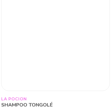
LA POCION
SHAMPOO TONGOLÉ