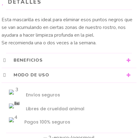
DETALLES
Esta mascarilla es ideal para eliminar esos puntos negros que
se van acumulando en ciertas zonas de nuestro rostro, nos
ayudara a hacer limpieza profunda en la piel.
Se recomienda una o dos veces a la semana.
BENEFICIOS
MODO DE USO
Envíos seguros
Libres de crueldad animal
Pagos 100% seguros