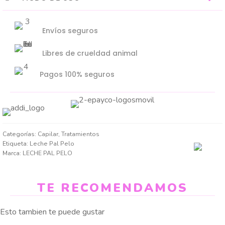
Envíos seguros
Libres de crueldad animal
Pagos 100% seguros
Categorías:
Capilar
,
Tratamientos
Etiqueta:
Leche Pal Pelo
Marca:
LECHE PAL PELO
TE RECOMENDAMOS
Esto tambien te puede gustar