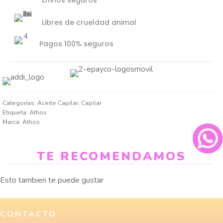
Envíos seguros
Libres de crueldad animal
Pagos 100% seguros
Categorías:
Aceite Capilar
,
Capilar
Etiqueta:
Athos
Marca:
Athos
TE RECOMENDAMOS
Esto tambien te puede gustar
CONTACTO