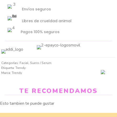
Envíos seguros
Libres de crueldad animal
Pagos 100% seguros
Categorías:
Facial
,
Suero / Serum
Etiqueta:
Trendy
Marca:
Trendy
TE RECOMENDAMOS
Esto tambien te puede gustar