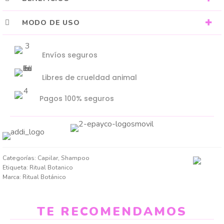
MODO DE USO
Envíos seguros
Libres de crueldad animal
Pagos 100% seguros
Categorías:
Capilar
,
Shampoo
Etiqueta:
Ritual Botanico
Marca:
Ritual Botánico
TE RECOMENDAMOS