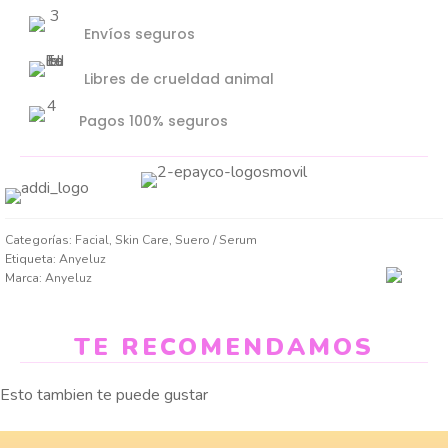
Envíos seguros
Libres de crueldad animal
Pagos 100% seguros
Categorías:
Facial
,
Skin Care
,
Suero / Serum
Etiqueta:
Anyeluz
Marca:
Anyeluz
TE RECOMENDAMOS
Esto tambien te puede gustar