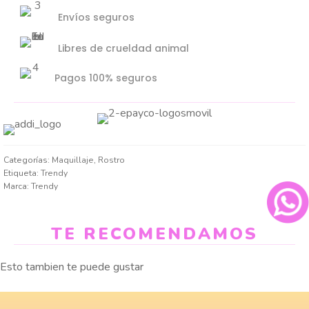
Envíos seguros
Libres de crueldad animal
Pagos 100% seguros
Categorías:
Maquillaje
,
Rostro
Etiqueta:
Trendy
Marca:
Trendy
TE RECOMENDAMOS
Esto tambien te puede gustar