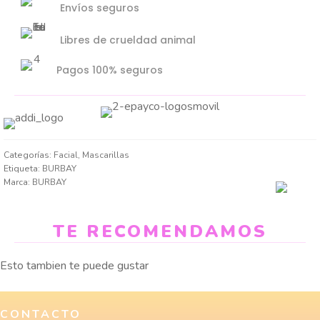
Envíos seguros
Libres de crueldad animal
Pagos 100% seguros
Categorías:
Facial
,
Mascarillas
Etiqueta:
BURBAY
Marca:
BURBAY
TE RECOMENDAMOS
Esto tambien te puede gustar
CONTACTO