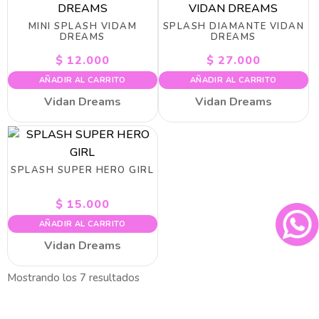
MINI SPLASH VIDAM
SPLASH DIAMANTE VIDAN
DREAMS
DREAMS
$
12.000
$
27.000
AÑADIR AL CARRITO
AÑADIR AL CARRITO
Vidan Dreams
Vidan Dreams
SPLASH SUPER HERO GIRL
$
15.000
AÑADIR AL CARRITO
Vidan Dreams
Mostrando los 7 resultados