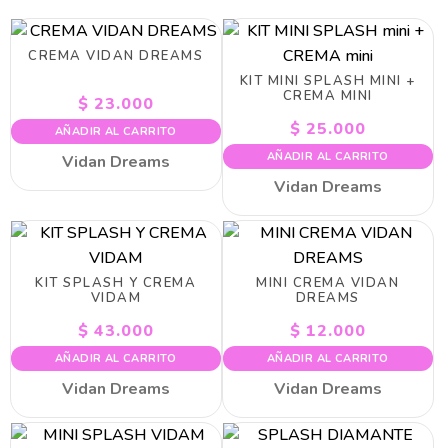
CREMA VIDAN DREAMS
KIT MINI SPLASH MINI +
CREMA MINI
$
23.000
$
25.000
AÑADIR AL CARRITO
AÑADIR AL CARRITO
Vidan Dreams
Vidan Dreams
KIT SPLASH Y CREMA
MINI CREMA VIDAN
VIDAM
DREAMS
$
43.000
$
12.000
AÑADIR AL CARRITO
AÑADIR AL CARRITO
Vidan Dreams
Vidan Dreams