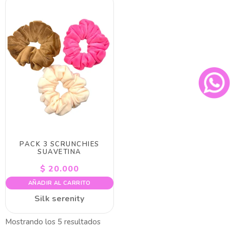
PACK 3 SCRUNCHIES
SUAVETINA
$
20.000
AÑADIR AL CARRITO
Silk serenity
Mostrando los 5 resultados