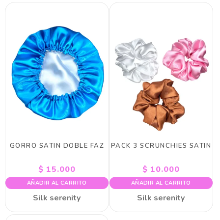
GORRO SATIN DOBLE FAZ
PACK 3 SCRUNCHIES SATIN
$
15.000
$
10.000
AÑADIR AL CARRITO
AÑADIR AL CARRITO
Silk serenity
Silk serenity